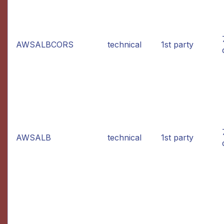
AWSALBCORS
technical
1st party
AWSALB
technical
1st party