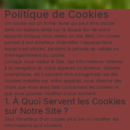
Politique de Cookies
Un cookie est un fichier texte qui peut être stocké
dans un espace dédié sur le disque dur de votre
appareil lorsque vous visitez un site Web. Un cookie
permet à son émetteur d'identifier l'appareil dans
lequel il est stocké, pendant la période de validité ou
d'enregistrement du cookie.
Lorsque vous visitez le Site, des informations relatives
à la navigation de votre appareil (ordinateur, tablette,
smartphone, etc.) peuvent être enregistrées via des
cookies installés sur votre appareil, sous réserve des
choix que vous avez faits concernant les cookies et
que vous pouvez modifier à tout moment.
1. À Quoi Servent les Cookies
sur Notre Site ?
Seul l'émetteur d'un cookie peut lire ou modifier les
informations qu'il contient.