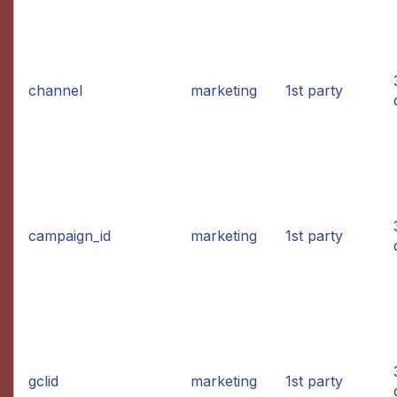
channel
marketing
1st party
campaign_id
marketing
1st party
gclid
marketing
1st party