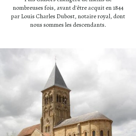
nombreuses fois, avant d'être acquit en 1844
par Louis Charles Dubost, notaire royal, dont
nous sommes les descendants.