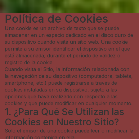
Política de Cookies
Una cookie es un archivo de texto que se puede
almacenar en un espacio dedicado en el disco duro de
su dispositivo cuando visita un sitio web. Una cookie
permite a su emisor identificar el dispositivo en el que
está almacenada, durante el período de validez o
registro de la cookie.
Cuando visita el Sitio, la información relacionada con
la navegación de su dispositivo (computadora, tableta,
smartphone, etc.) puede registrarse a través de
cookies instaladas en su dispositivo, sujeto a las
opciones que haya realizado con respecto a las
cookies y que puede modificar en cualquier momento.
1. ¿Para Qué Se Utilizan las
Cookies en Nuestro Sitio?
Solo el emisor de una cookie puede leer o modificar la
información contenida en ella.