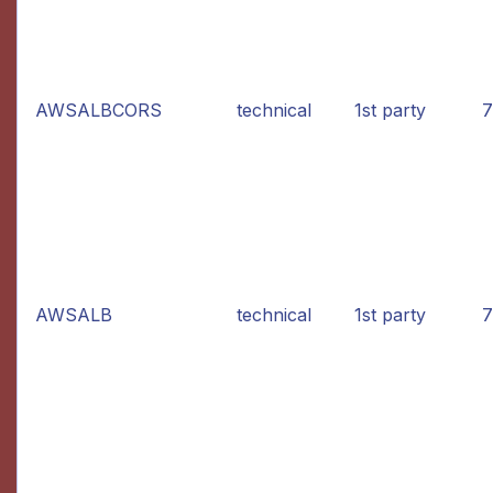
AWSALBCORS
technical
1st party
7
AWSALB
technical
1st party
7