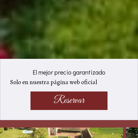
El mejor precio garantizado
Solo en nuestra página web oficial
Reservar