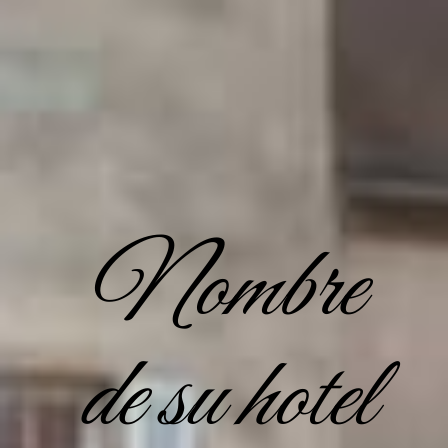
Nombre
de su hotel