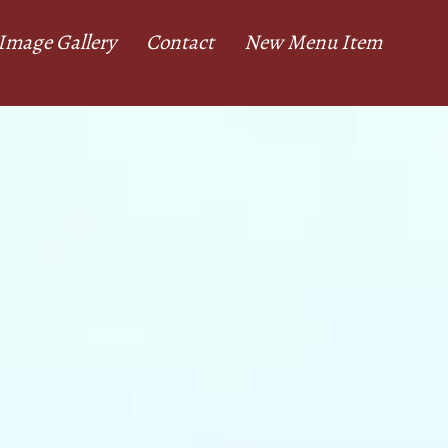
Image Gallery
Contact
New Menu Item