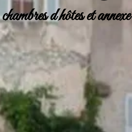
chambres d hôtes et annexe